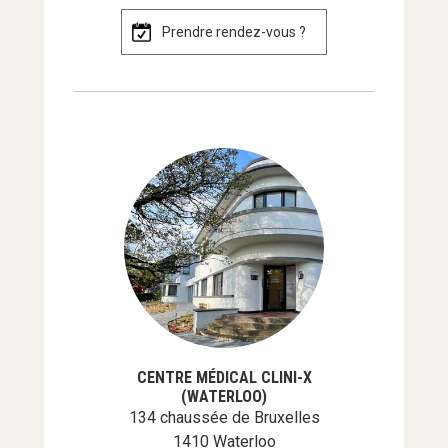
Prendre rendez-vous ?
CENTRE MÉDICAL CLINI-X
(WATERLOO)
134 chaussée de Bruxelles
1410 Waterloo