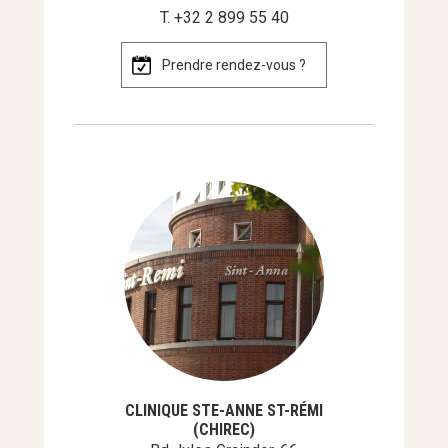
T. +32 2 899 55 40
Prendre rendez-vous ?
CLINIQUE STE-ANNE ST-RÉMI
(CHIREC)